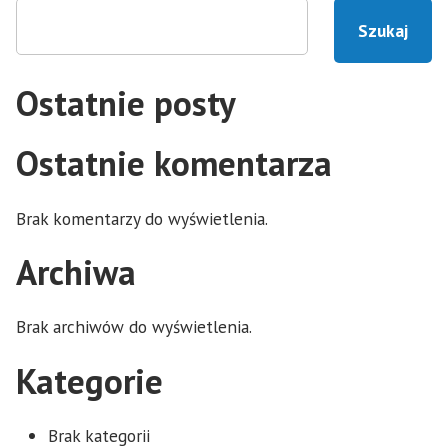
Szukaj
Ostatnie posty
Ostatnie komentarza
Brak komentarzy do wyświetlenia.
Archiwa
Brak archiwów do wyświetlenia.
Kategorie
Brak kategorii